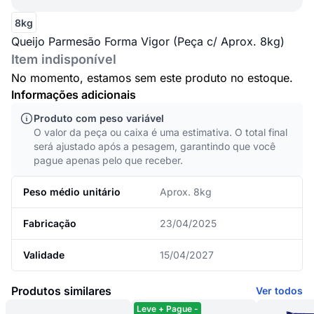
8kg
Queijo Parmesão Forma Vigor (Peça c/ Aprox. 8kg)
Item indisponível
No momento, estamos sem este produto no estoque.
Informações adicionais
Produto com peso variável
O valor da peça ou caixa é uma estimativa. O total final
será ajustado após a pesagem, garantindo que você
pague apenas pelo que receber.
Peso médio unitário
Aprox. 8kg
Fabricação
23/04/2025
Validade
15/04/2027
Produtos similares
Ver todos
Leve + Pague -