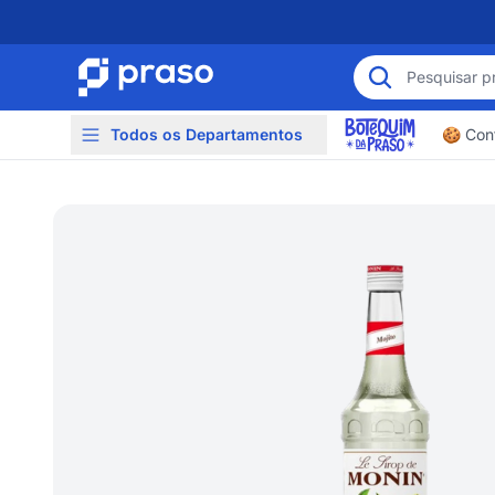
Todos os Departamentos
🍪 Conf