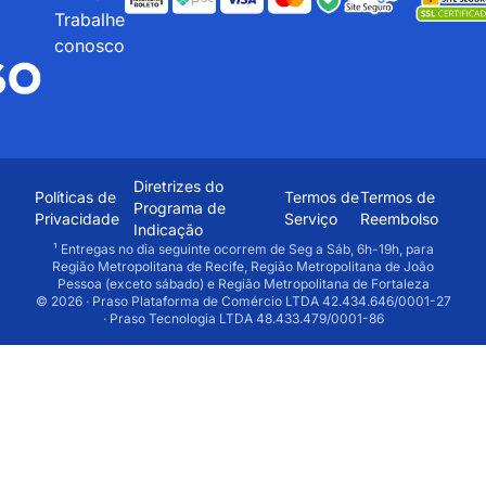
Trabalhe
conosco
Diretrizes do
Políticas de
Termos de
Termos de
Programa de
Privacidade
Serviço
Reembolso
Indicação
¹ Entregas no dia seguinte ocorrem de Seg a Sáb, 6h-19h, para
Região Metropolitana de Recife, Região Metropolitana de João
Pessoa (exceto sábado) e Região Metropolitana de Fortaleza
© 2026 · Praso Plataforma de Comércio LTDA 42.434.646/0001-27
· Praso Tecnologia LTDA 48.433.479/0001-86