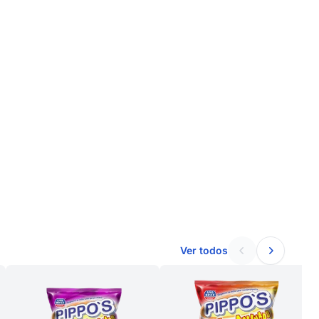
Ver todos