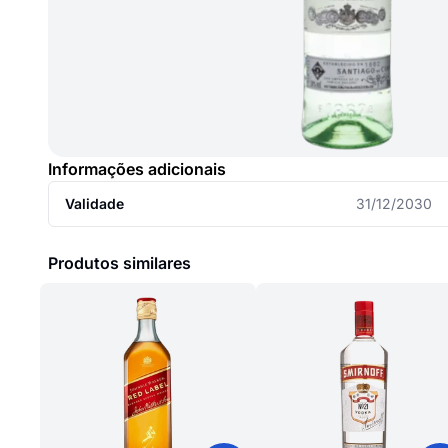
Informações adicionais
Validade
31/12/2030
Produtos similares