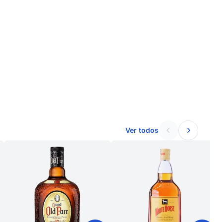
Ver todos