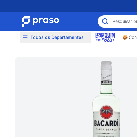
Todos os Departamentos
🍪 Conf