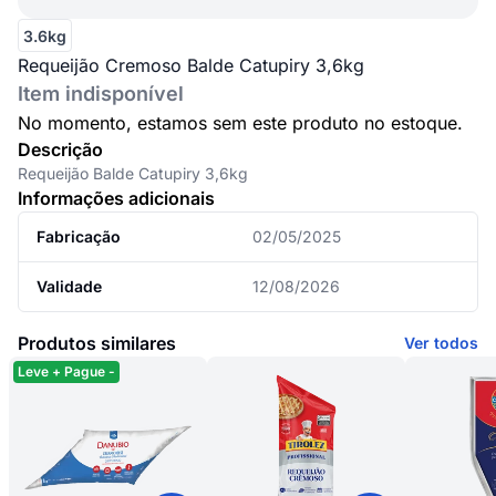
3.6kg
Requeijão Cremoso Balde Catupiry 3,6kg
Item indisponível
No momento, estamos sem este produto no estoque.
Descrição
Requeijão Balde Catupiry 3,6kg
Informações adicionais
Fabricação
02/05/2025
Validade
12/08/2026
Produtos similares
Ver todos
Leve + Pague -