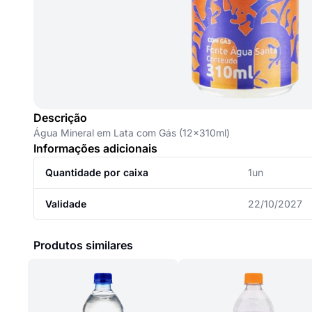
Descrição
Água Mineral em Lata com Gás (12x310ml)
Informações adicionais
Quantidade por caixa
1un
Validade
22/10/2027
Produtos similares