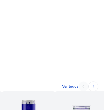
Ver todos