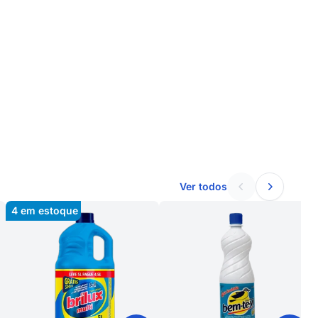
Ver todos
4
em estoque