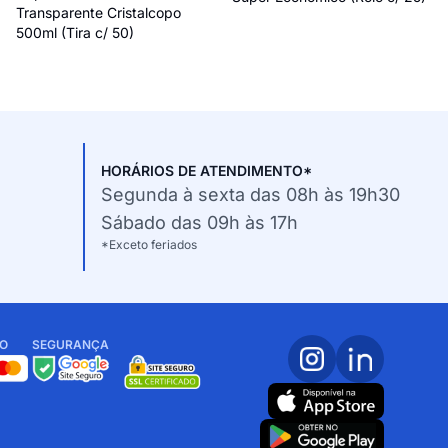
Transparente Cristalcopo
500ml (Tira c/ 50)
HORÁRIOS DE ATENDIMENTO*
Segunda à sexta das 08h às 19h30
Sábado das 09h às 17h
*Exceto feriados
O
SEGURANÇA