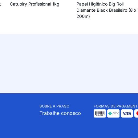
k
Catupiry Profissional 1kg
Papel Higiênico Big Roll
Diamante Black Brasileiro (8 x
200m)
SOBRE A PRASO
FORMAS DE PAGAMENT
Trabalhe conosco