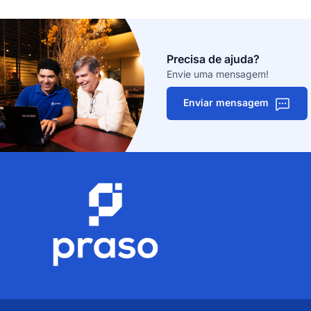
Precisa de ajuda?
Envie uma mensagem!
Enviar mensagem