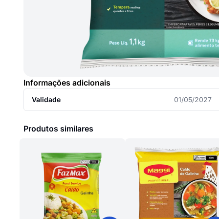
Informações adicionais
Validade
01/05/2027
Produtos similares