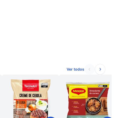
Ver todos