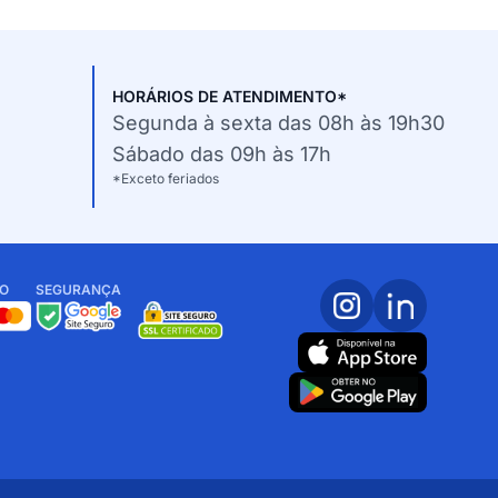
HORÁRIOS DE ATENDIMENTO*
Segunda à sexta das 08h às 19h30
Sábado das 09h às 17h
*Exceto feriados
O
SEGURANÇA