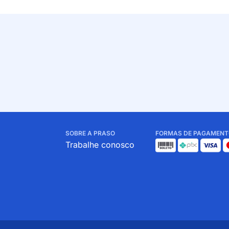
SOBRE A PRASO
FORMAS DE PAGAMENT
Trabalhe conosco