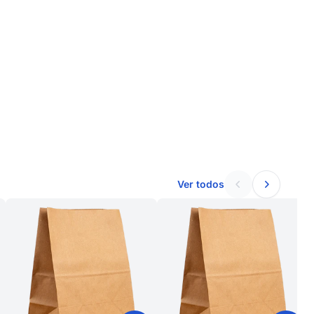
Ver todos