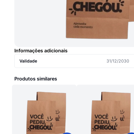
Informações adicionais
Validade
31/12/2030
Produtos similares