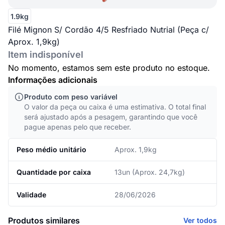
1.9kg
Filé Mignon S/ Cordão 4/5 Resfriado Nutrial (Peça c/
Aprox. 1,9kg)
Item indisponível
No momento, estamos sem este produto no estoque.
Informações adicionais
Produto com peso variável
O valor da peça ou caixa é uma estimativa. O total final
será ajustado após a pesagem, garantindo que você
pague apenas pelo que receber.
Peso médio unitário
Aprox. 1,9kg
Quantidade por caixa
13un (Aprox. 24,7kg)
Validade
28/06/2026
Produtos similares
Ver todos