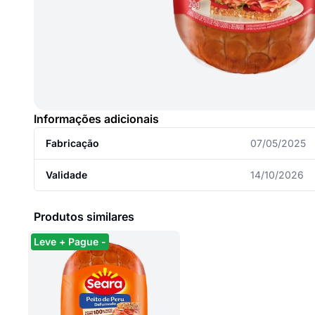
Informações adicionais
Fabricação
07/05/2025
Validade
14/10/2026
Produtos similares
Leve + Pague -