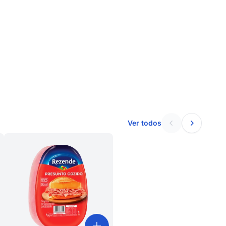
Ver todos