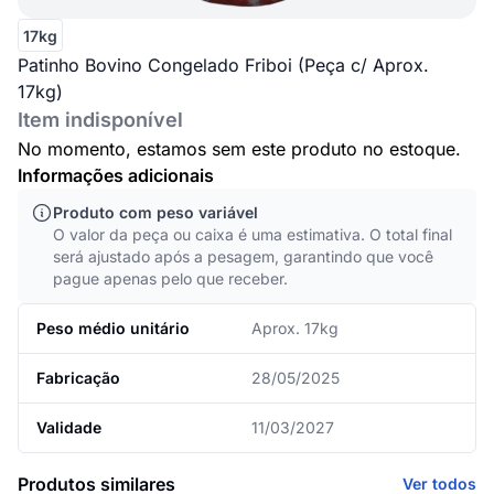
17kg
Patinho Bovino Congelado Friboi (Peça c/ Aprox.
17kg)
Item indisponível
No momento, estamos sem este produto no estoque.
Informações adicionais
Produto com peso variável
O valor da peça ou caixa é uma estimativa. O total final
será ajustado após a pesagem, garantindo que você
pague apenas pelo que receber.
Peso médio unitário
Aprox. 17kg
Fabricação
28/05/2025
Validade
11/03/2027
Produtos similares
Ver todos