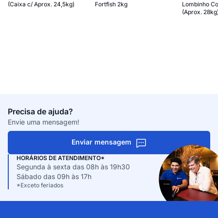
(Caixa c/ Aprox. 24,5kg)
Fortfish 2kg
Lombinho Co
(Aprox. 28kg
Precisa de ajuda?
Envie uma mensagem!
Enviar mensagem
HORÁRIOS DE ATENDIMENTO*
Segunda à sexta das 08h às 19h30
Sábado das 09h às 17h
*Exceto feriados