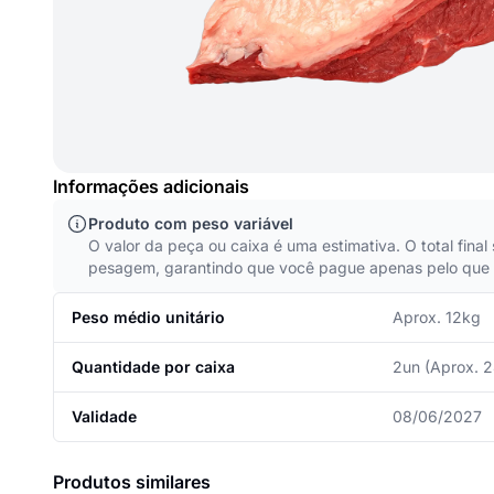
Informações adicionais
Produto com peso variável
O valor da peça ou caixa é uma estimativa. O total final
pesagem, garantindo que você pague apenas pelo que 
Peso médio unitário
Aprox. 12kg
Quantidade por caixa
2un (Aprox. 
Validade
08/06/2027
Produtos similares