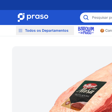
Todos os Departamentos
🍪 Conf