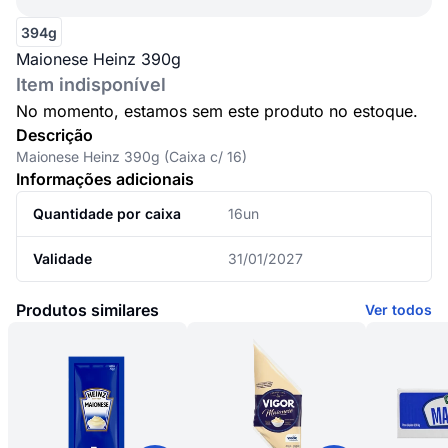
394g
Maionese Heinz 390g
Item indisponível
No momento, estamos sem este produto no estoque.
Descrição
Maionese Heinz 390g (Caixa c/ 16)
Informações adicionais
Quantidade por caixa
16un
Validade
31/01/2027
Produtos similares
Ver todos