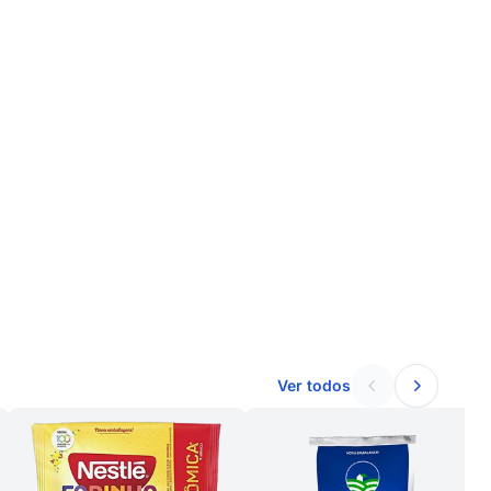
Ver todos