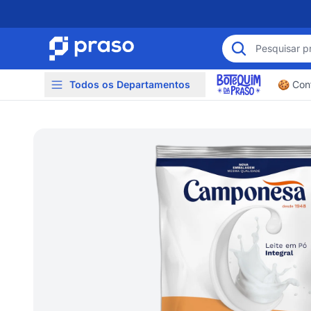
Todos os Departamentos
🍪 Conf