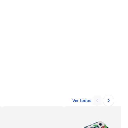
Ver todos