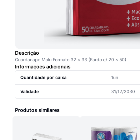
Descrição
Guardanapo Malu Formato 32 x 33 (Fardo c/ 20 x 50)
Informações adicionais
Quantidade por caixa
1un
Validade
31/12/2030
Produtos similares