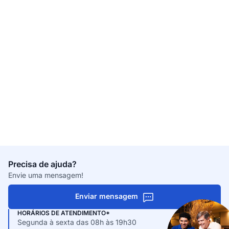
Precisa de ajuda?
Envie uma mensagem!
Enviar mensagem
HORÁRIOS DE ATENDIMENTO*
Segunda à sexta das 08h às 19h30