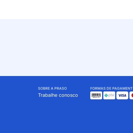
SOBRE A PRASO
FORMAS DE PAGAMENT
Trabalhe conosco