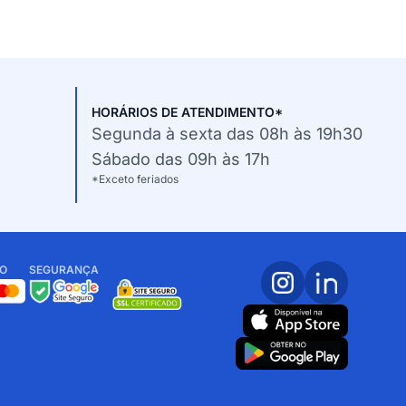
HORÁRIOS DE ATENDIMENTO*
Segunda à sexta das 08h às 19h30
Sábado das 09h às 17h
*Exceto feriados
O
SEGURANÇA