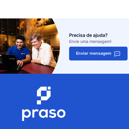
Precisa de ajuda?
Envie uma mensagem!
Enviar mensagem